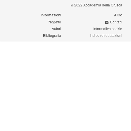
© 2022 Accademia della Crusca
Informazioni
Altro
Progetto
Contatti
Autori
Informativa cookie
Bibliografia
Indice retrodatazioni