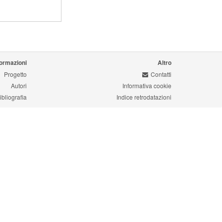
formazioni
Altro
Progetto
Contatti
Autori
Informativa cookie
ibliografia
Indice retrodatazioni