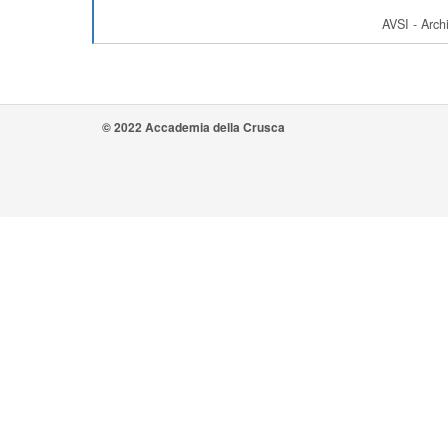
AVSI - Archi
© 2022 Accademia della Crusca