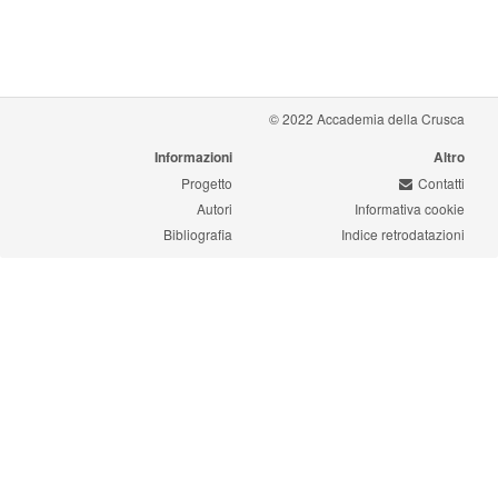
© 2022 Accademia della Crusca
Informazioni
Altro
Progetto
Contatti
Autori
Informativa cookie
Bibliografia
Indice retrodatazioni