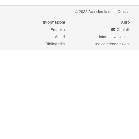
© 2022 Accademia della Crusca
Informazioni
Altro
Progetto
Contatti
Autori
Informativa cookie
Bibliografia
Indice retrodatazioni