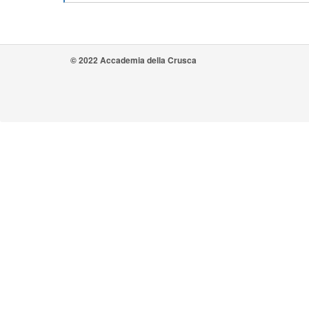
© 2022 Accademia della Crusca