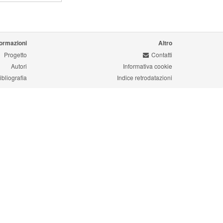
formazioni
Altro
Progetto
Contatti
Autori
Informativa cookie
ibliografia
Indice retrodatazioni