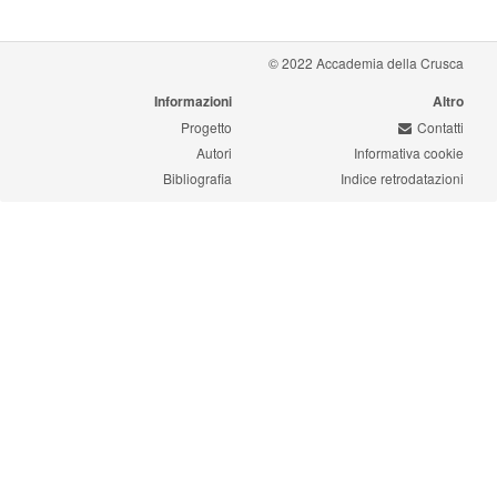
© 2022 Accademia della Crusca
Informazioni
Altro
Progetto
Contatti
Autori
Informativa cookie
Bibliografia
Indice retrodatazioni