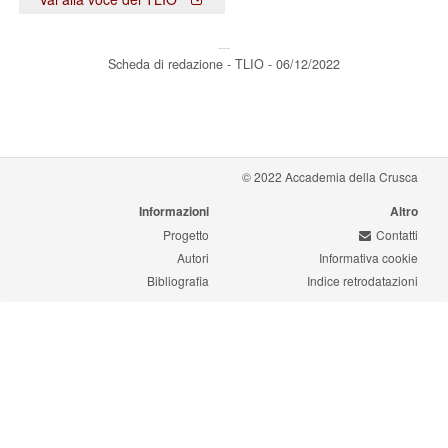
---
Scheda di redazione - TLIO - 06/12/2022
© 2022 Accademia della Crusca
Informazioni
Altro
Progetto
Contatti
Autori
Informativa cookie
Bibliografia
Indice retrodatazioni