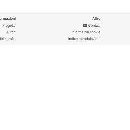
formazioni
Altro
Progetto
Contatti
Autori
Informativa cookie
ibliografia
Indice retrodatazioni