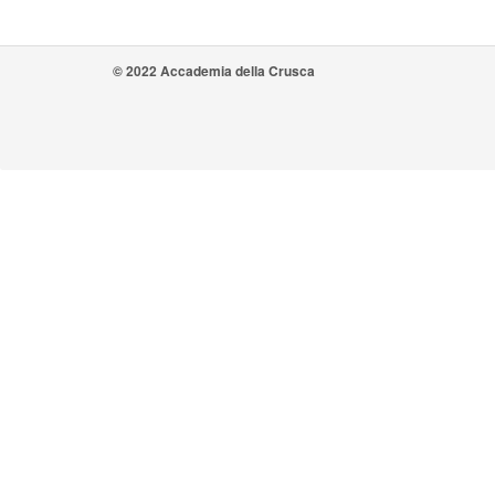
© 2022 Accademia della Crusca