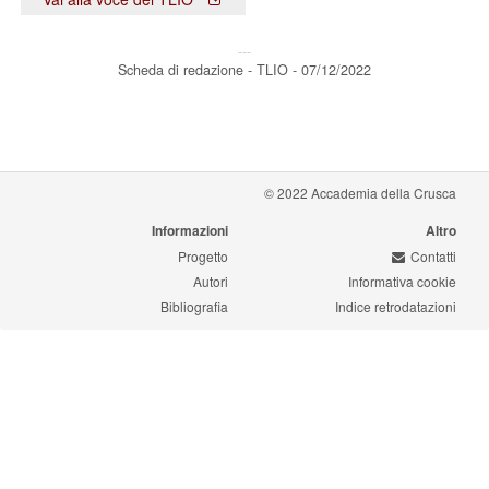
---
Scheda di redazione - TLIO - 07/12/2022
© 2022 Accademia della Crusca
Informazioni
Altro
Progetto
Contatti
Autori
Informativa cookie
Bibliografia
Indice retrodatazioni