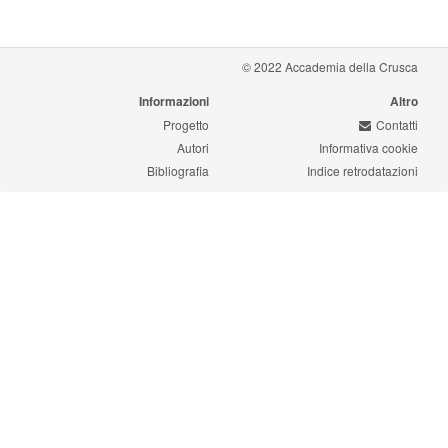
© 2022 Accademia della Crusca
Informazioni
Altro
Progetto
Contatti
Autori
Informativa cookie
Bibliografia
Indice retrodatazioni