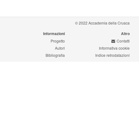
© 2022 Accademia della Crusca
Informazioni
Altro
Progetto
Contatti
Autori
Informativa cookie
Bibliografia
Indice retrodatazioni