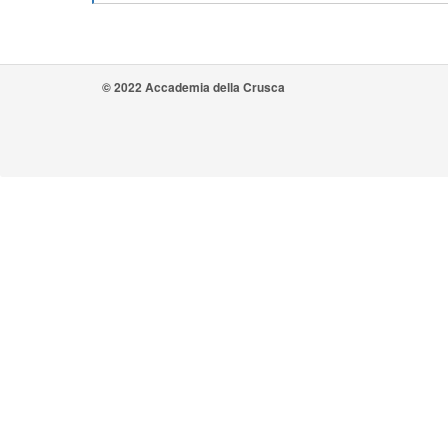
© 2022 Accademia della Crusca