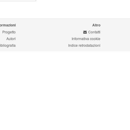
formazioni
Altro
Progetto
Contatti
Autori
Informativa cookie
ibliografia
Indice retrodatazioni