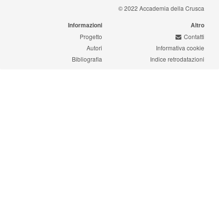
© 2022 Accademia della Crusca
Informazioni
Altro
Progetto
Contatti
Autori
Informativa cookie
Bibliografia
Indice retrodatazioni