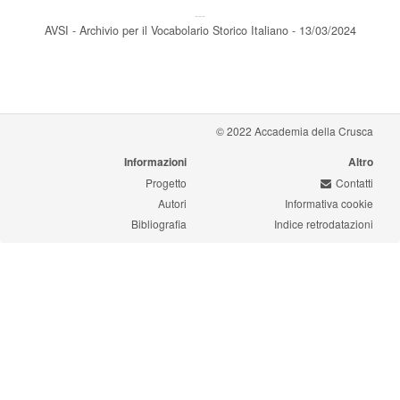
---
AVSI - Archivio per il Vocabolario Storico Italiano - 13/03/2024
© 2022 Accademia della Crusca
Informazioni
Altro
Progetto
Contatti
Autori
Informativa cookie
Bibliografia
Indice retrodatazioni