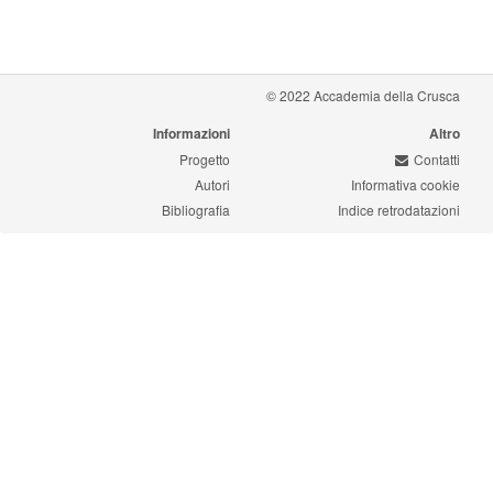
© 2022 Accademia della Crusca
Informazioni
Altro
Progetto
Contatti
Autori
Informativa cookie
Bibliografia
Indice retrodatazioni