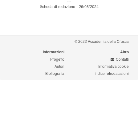
---
Scheda di redazione - 26/08/2024
© 2022 Accademia della Crusca
Informazioni
Altro
Progetto
Contatti
Autori
Informativa cookie
Bibliografia
Indice retrodatazioni