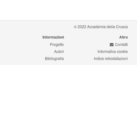
© 2022 Accademia della Crusca
Informazioni
Altro
Progetto
Contatti
Autori
Informativa cookie
Bibliografia
Indice retrodatazioni