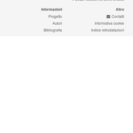
Informazioni
Altro
Progetto
Contatti
Autori
Informativa cookie
Bibliografia
Indice retrodatazioni