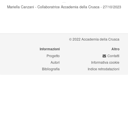
---
Mariella Canzani - Collaboratrice Accademia della Crusca - 27/10/2023
© 2022 Accademia della Crusca
Informazioni
Altro
Progetto
Contatti
Autori
Informativa cookie
Bibliografia
Indice retrodatazioni