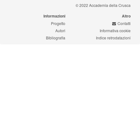
© 2022 Accademia della Crusca
Informazioni
Altro
Progetto
Contatti
Autori
Informativa cookie
Bibliografia
Indice retrodatazioni