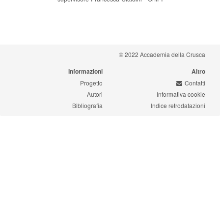
© 2022 Accademia della Crusca
Informazioni
Altro
Progetto
Contatti
Autori
Informativa cookie
Bibliografia
Indice retrodatazioni