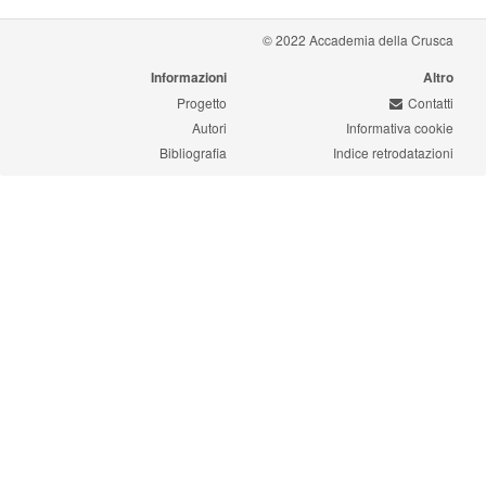
© 2022 Accademia della Crusca
Informazioni
Altro
Progetto
Contatti
Autori
Informativa cookie
Bibliografia
Indice retrodatazioni