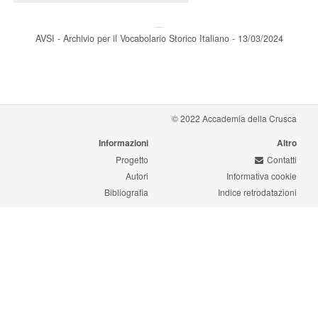
---
AVSI - Archivio per il Vocabolario Storico Italiano - 13/03/2024
© 2022 Accademia della Crusca
Informazioni
Altro
Progetto
Contatti
Autori
Informativa cookie
Bibliografia
Indice retrodatazioni