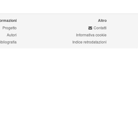
formazioni
Altro
Progetto
Contatti
Autori
Informativa cookie
ibliografia
Indice retrodatazioni