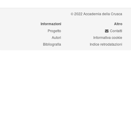
© 2022 Accademia della Crusca
Informazioni
Altro
Progetto
Contatti
Autori
Informativa cookie
Bibliografia
Indice retrodatazioni