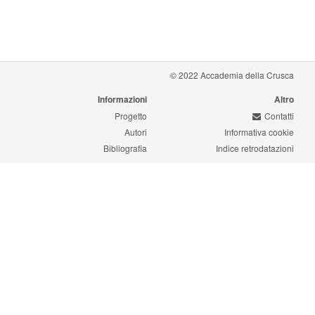
© 2022 Accademia della Crusca
Informazioni
Altro
Progetto
Contatti
Autori
Informativa cookie
Bibliografia
Indice retrodatazioni