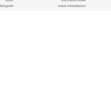
ibliografia
Indice retrodatazioni