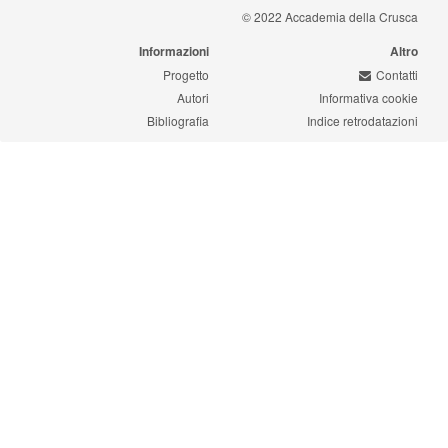
© 2022 Accademia della Crusca
Informazioni
Altro
Progetto
Contatti
Autori
Informativa cookie
Bibliografia
Indice retrodatazioni