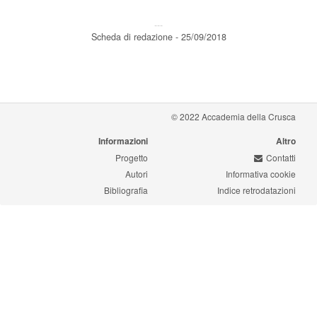
---
Scheda di redazione - 25/09/2018
© 2022 Accademia della Crusca
Informazioni
Altro
Progetto
Contatti
Autori
Informativa cookie
Bibliografia
Indice retrodatazioni