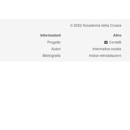
© 2022 Accademia della Crusca
Informazioni
Altro
Progetto
Contatti
Autori
Informativa cookie
Bibliografia
Indice retrodatazioni