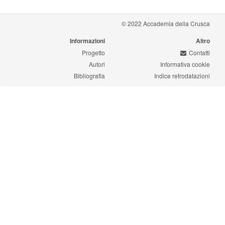
© 2022 Accademia della Crusca
Informazioni
Altro
Progetto
Contatti
Autori
Informativa cookie
Bibliografia
Indice retrodatazioni