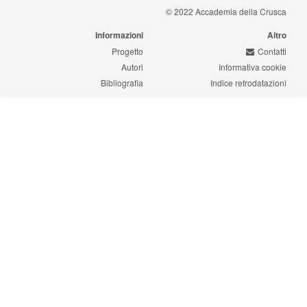
© 2022 Accademia della Crusca
Informazioni
Altro
Progetto
Contatti
Autori
Informativa cookie
Bibliografia
Indice retrodatazioni