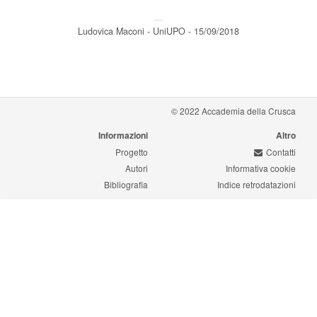
---
Ludovica Maconi - UniUPO - 15/09/2018
© 2022 Accademia della Crusca
Informazioni
Altro
Progetto
Contatti
Autori
Informativa cookie
Bibliografia
Indice retrodatazioni