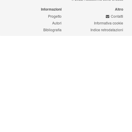
Informazioni
Altro
Progetto
Contatti
Autori
Informativa cookie
Bibliografia
Indice retrodatazioni