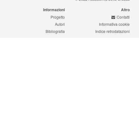
Informazioni
Altro
Progetto
Contatti
Autori
Informativa cookie
Bibliografia
Indice retrodatazioni