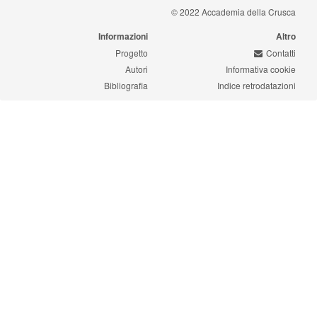
© 2022 Accademia della Crusca
Informazioni
Altro
Progetto
Contatti
Autori
Informativa cookie
Bibliografia
Indice retrodatazioni