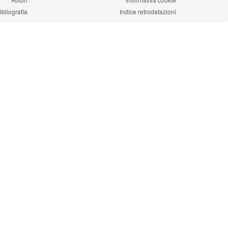
ibliografia
Indice retrodatazioni