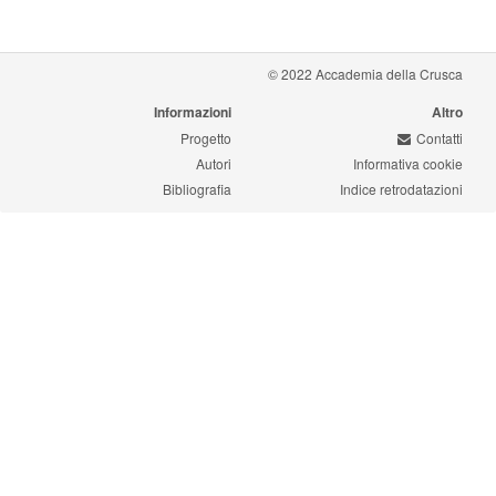
© 2022 Accademia della Crusca
Informazioni
Altro
Progetto
Contatti
Autori
Informativa cookie
Bibliografia
Indice retrodatazioni