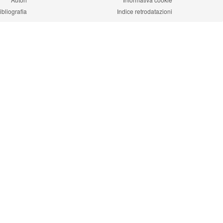
ibliografia
Indice retrodatazioni