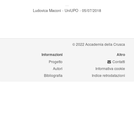
---
Ludovica Maconi - UniUPO - 05/07/2018
© 2022 Accademia della Crusca
Informazioni
Altro
Progetto
Contatti
Autori
Informativa cookie
Bibliografia
Indice retrodatazioni