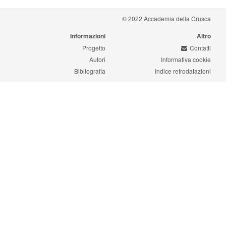
© 2022 Accademia della Crusca
Informazioni
Altro
Progetto
Contatti
Autori
Informativa cookie
Bibliografia
Indice retrodatazioni