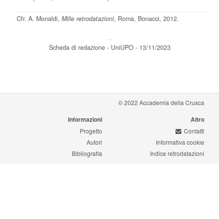
Cfr. A. Monaldi,
Mille retrodatazioni
, Roma, Bonacci, 2012.
---
Scheda di redazione - UniUPO - 13/11/2023
© 2022 Accademia della Crusca
Informazioni
Altro
Progetto
Contatti
Autori
Informativa cookie
Bibliografia
Indice retrodatazioni