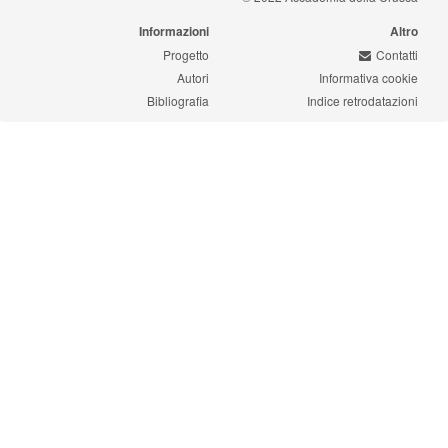
Informazioni
Altro
Progetto
Contatti
Autori
Informativa cookie
Bibliografia
Indice retrodatazioni