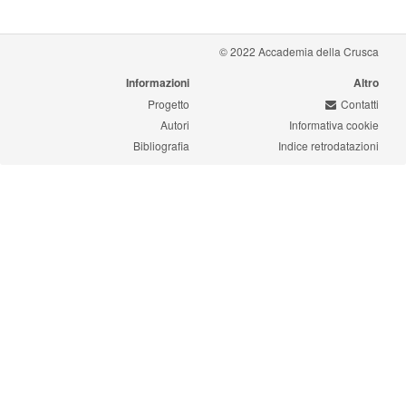
© 2022 Accademia della Crusca
Informazioni
Altro
Progetto
Contatti
Autori
Informativa cookie
Bibliografia
Indice retrodatazioni