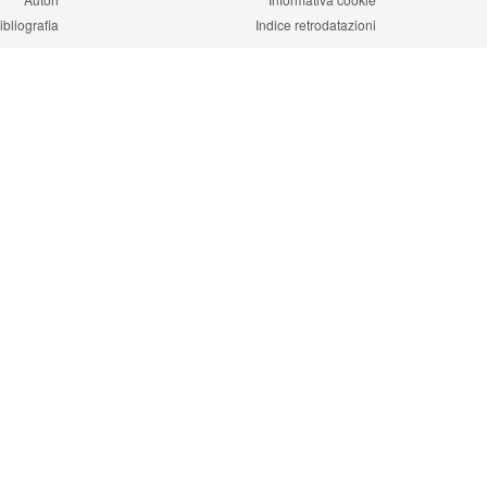
ibliografia
Indice retrodatazioni