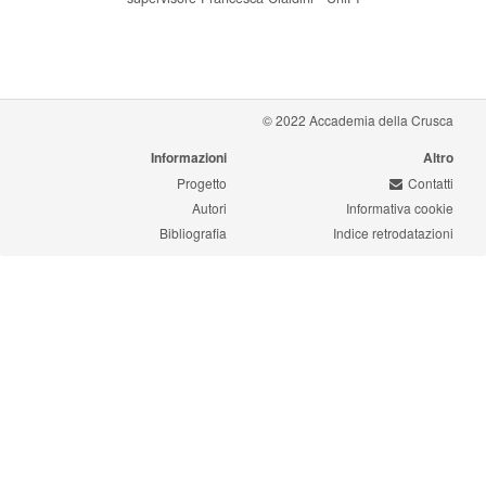
© 2022 Accademia della Crusca
Informazioni
Altro
Progetto
Contatti
Autori
Informativa cookie
Bibliografia
Indice retrodatazioni