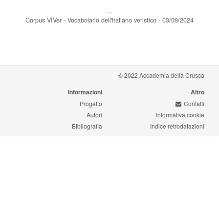
---
Corpus VIVer - Vocabolario dell'italiano veristico - 03/09/2024
© 2022 Accademia della Crusca
Informazioni
Altro
Progetto
Contatti
Autori
Informativa cookie
Bibliografia
Indice retrodatazioni