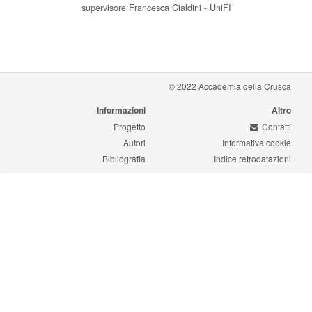
supervisore Francesca Cialdini - UniFI
© 2022 Accademia della Crusca
Informazioni
Altro
Progetto
Contatti
Autori
Informativa cookie
Bibliografia
Indice retrodatazioni