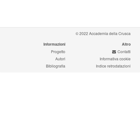
© 2022 Accademia della Crusca
Informazioni
Altro
Progetto
Contatti
Autori
Informativa cookie
Bibliografia
Indice retrodatazioni