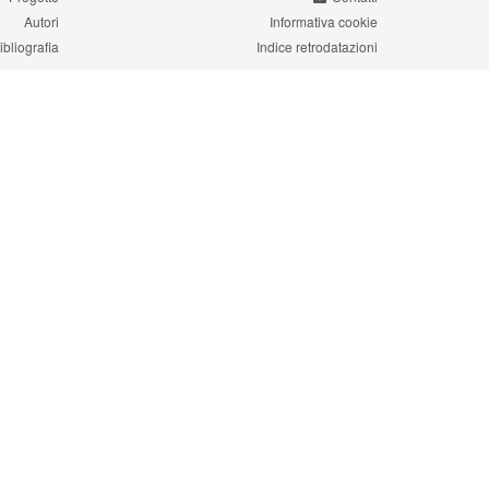
Autori
Informativa cookie
ibliografia
Indice retrodatazioni